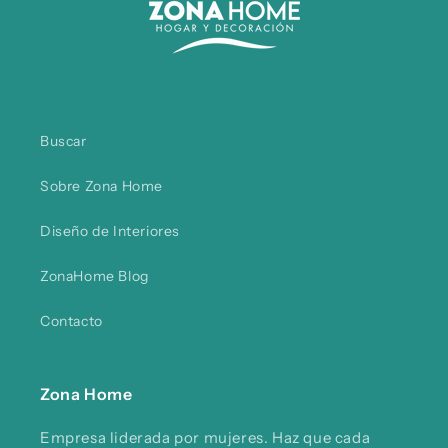
Buscar
Sobre Zona Home
Diseño de Interiores
ZonaHome Blog
Contacto
Zona Home
Empresa liderada por mujeres. Haz que cada